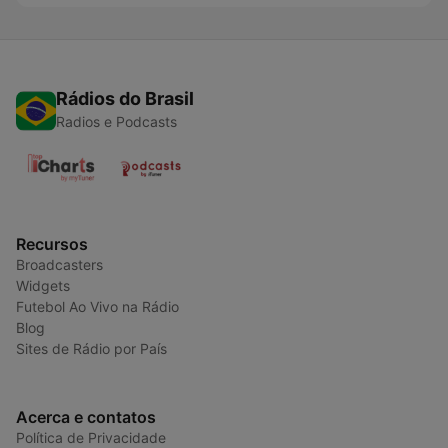
Rádios do Brasil
Radios e Podcasts
Recursos
Broadcasters
Widgets
Futebol Ao Vivo na Rádio
Blog
Sites de Rádio por País
Acerca e contatos
Política de Privacidade