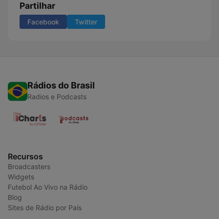
Partilhar
Facebook
Twitter
Rádios do Brasil
Radios e Podcasts
Recursos
Broadcasters
Widgets
Futebol Ao Vivo na Rádio
Blog
Sites de Rádio por País