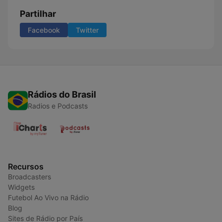
Partilhar
Facebook
Twitter
Rádios do Brasil
Radios e Podcasts
Recursos
Broadcasters
Widgets
Futebol Ao Vivo na Rádio
Blog
Sites de Rádio por País