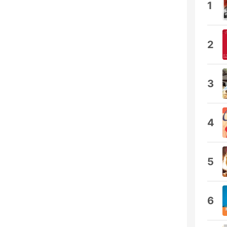
1
2
3
4
5
6