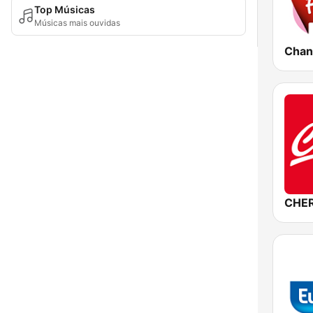
Top Músicas
Músicas mais ouvidas
CHER