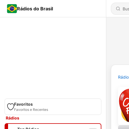
Rádios do Brasil
Rádio
Favoritos
Favoritos e Recentes
Rádios