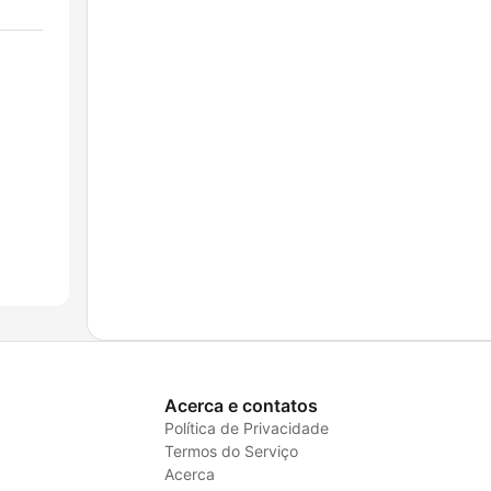
Acerca e contatos
Política de Privacidade
Termos do Serviço
Acerca