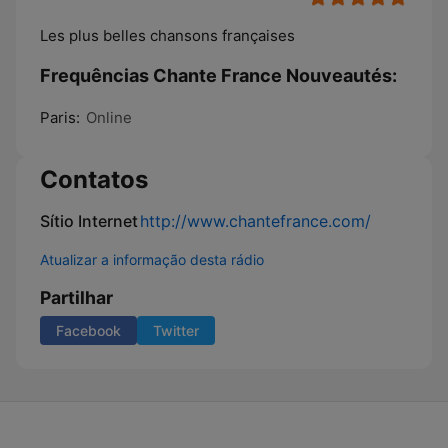
Les plus belles chansons françaises
Frequências Chante France Nouveautés:
Paris:
Online
Contatos
Sítio Internet
http://www.chantefrance.com/
Atualizar a informação desta rádio
Partilhar
Facebook
Twitter