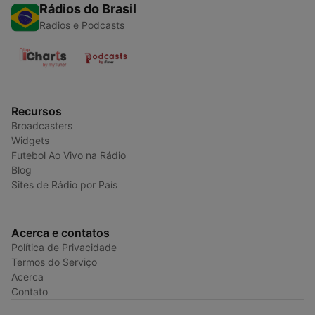
Rádios do Brasil
Radios e Podcasts
Recursos
Broadcasters
Widgets
Futebol Ao Vivo na Rádio
Blog
Sites de Rádio por País
Acerca e contatos
Política de Privacidade
Termos do Serviço
Acerca
Contato