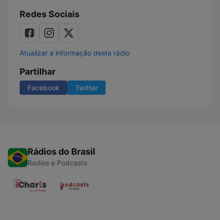
Redes Sociais
Atualizar a informação desta rádio
Partilhar
Facebook
Twitter
Rádios do Brasil
Radios e Podcasts