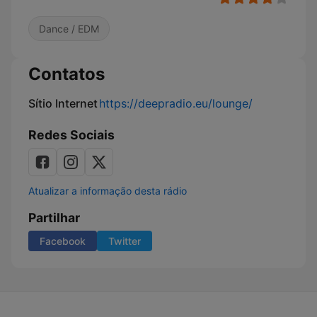
Dance / EDM
Contatos
Sítio Internet
https://deepradio.eu/lounge/
Redes Sociais
Atualizar a informação desta rádio
Partilhar
Facebook
Twitter