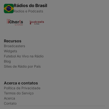
Rádios do Brasil
Radios e Podcasts
Recursos
Broadcasters
Widgets
Futebol Ao Vivo na Rádio
Blog
Sites de Rádio por País
Acerca e contatos
Política de Privacidade
Termos do Serviço
Acerca
Contato