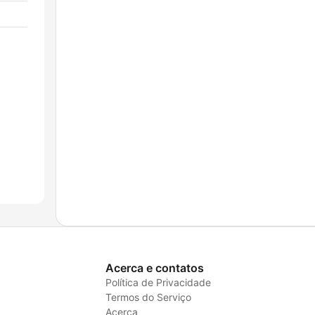
Acerca e contatos
Política de Privacidade
Termos do Serviço
Acerca