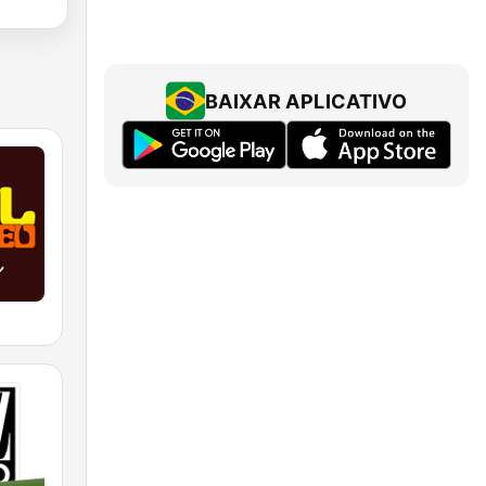
BAIXAR APLICATIVO