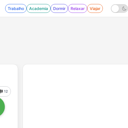
Trabalho
Academia
Dormir
Relaxar
Viajar
12