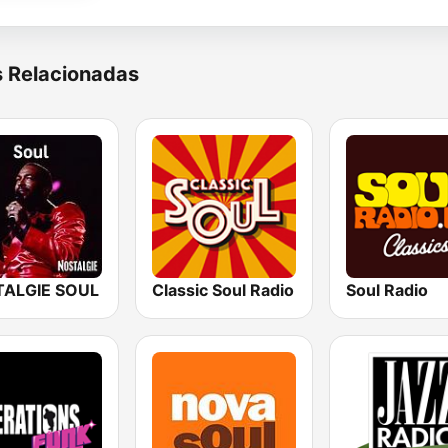
s Relacionadas
ALGIE SOUL
Classic Soul Radio
Soul Radio