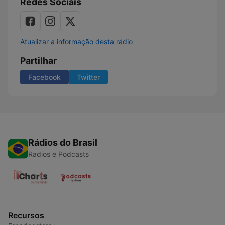
Redes Sociais
Atualizar a informação desta rádio
Partilhar
Facebook
Twitter
Rádios do Brasil
Radios e Podcasts
Recursos