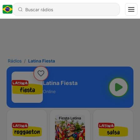
Rádios
Latina Fiesta
Latina Fiesta
Online