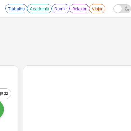
Trabalho
Academia
Dormir
Relaxar
Viajar
22