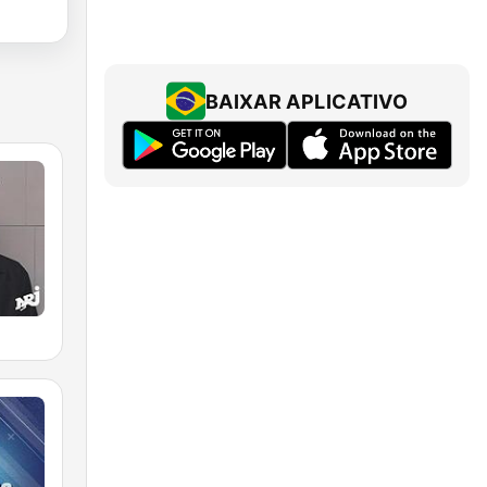
BAIXAR APLICATIVO