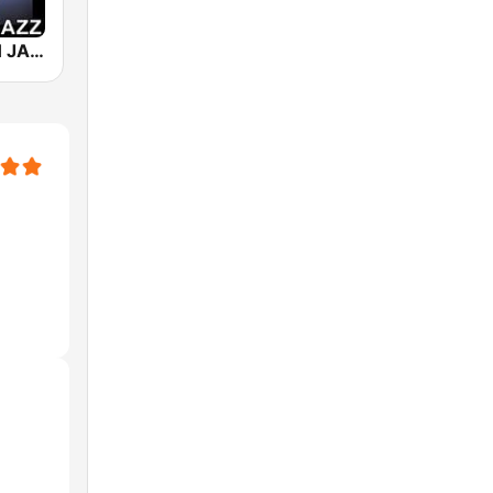
101 SMOOTH JAZZ