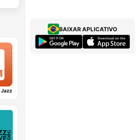
BAIXAR APLICATIVO
 Jazz