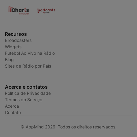
Recursos
Broadcasters
Widgets
Futebol Ao Vivo na Rádio
Blog
Sites de Rádio por País
Acerca e contatos
Política de Privacidade
Termos do Serviço
Acerca
Contato
© AppMind 2026. Todos os direitos reservados.