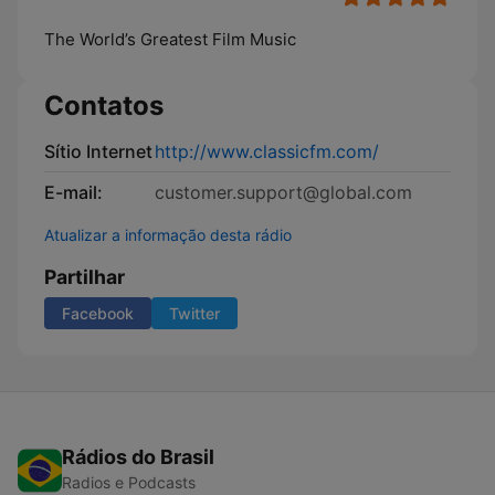
The World’s Greatest Film Music
Contatos
Sítio Internet
http://www.classicfm.com/
E-mail:
customer.support@global.com
Atualizar a informação desta rádio
Partilhar
Facebook
Twitter
Rádios do Brasil
Radios e Podcasts