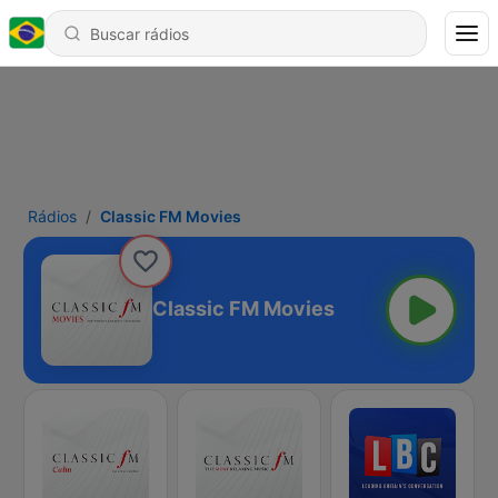
Rádios
Classic FM Movies
Classic FM Movies