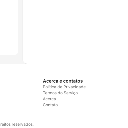
Acerca e contatos
Política de Privacidade
Termos do Serviço
Acerca
Contato
eitos reservados.