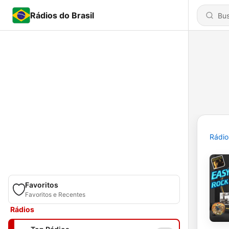
Rádios do Brasil
Rádio
Favoritos
Favoritos e Recentes
Rádios