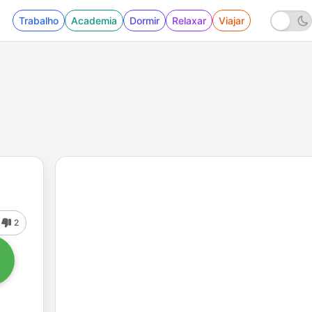
Trabalho
Academia
Dormir
Relaxar
Viajar
2