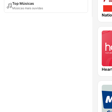
Top Músicas
Músicas mais ouvidas
Hear