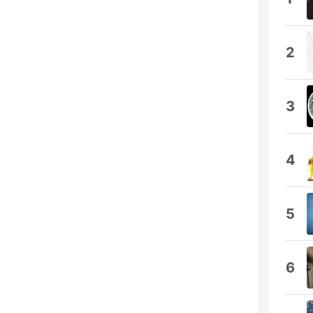
2
3
4
5
6