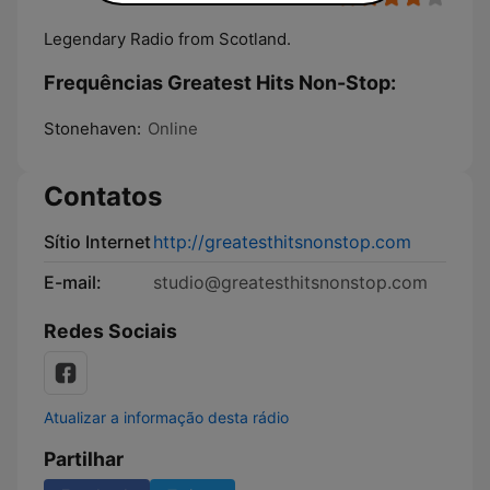
Legendary Radio from Scotland.
Frequências Greatest Hits Non-Stop:
Stonehaven:
Online
Contatos
Sítio Internet
http://greatesthitsnonstop.com
E-mail:
studio@greatesthitsnonstop.com
Redes Sociais
Atualizar a informação desta rádio
Partilhar