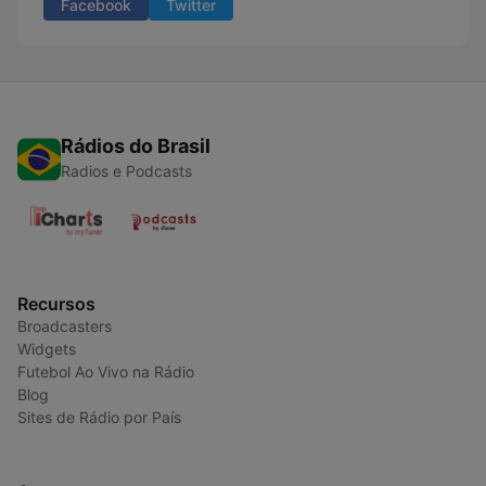
Facebook
Twitter
Rádios do Brasil
Radios e Podcasts
Recursos
Broadcasters
Widgets
Futebol Ao Vivo na Rádio
Blog
Sites de Rádio por País