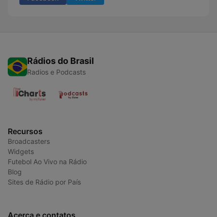
Rádios do Brasil
Radios e Podcasts
Recursos
Broadcasters
Widgets
Futebol Ao Vivo na Rádio
Blog
Sites de Rádio por País
Acerca e contatos