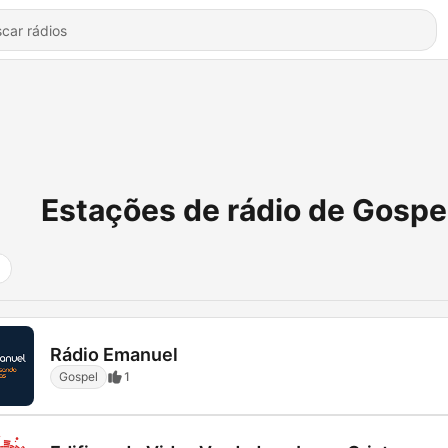
Estações de rádio de Gospe
Rádio Emanuel
Gospel
1