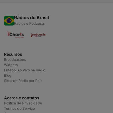
Rádios do Brasil
Radios e Podcasts
Recursos
Broadcasters
Widgets
Futebol Ao Vivo na Rádio
Blog
Sites de Rádio por País
Acerca e contatos
Política de Privacidade
Termos do Serviço