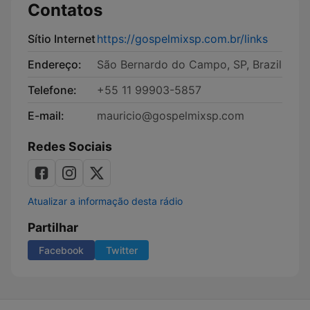
Contatos
Sítio Internet
https://gospelmixsp.com.br/links
Endereço:
São Bernardo do Campo, SP, Brazil
Telefone:
+55 11 99903-5857
E-mail:
mauricio@gospelmixsp.com
Redes Sociais
Atualizar a informação desta rádio
Partilhar
Facebook
Twitter