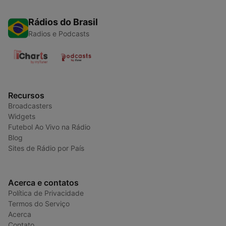
Rádios do Brasil
Radios e Podcasts
Recursos
Broadcasters
Widgets
Futebol Ao Vivo na Rádio
Blog
Sites de Rádio por País
Acerca e contatos
Política de Privacidade
Termos do Serviço
Acerca
Contato