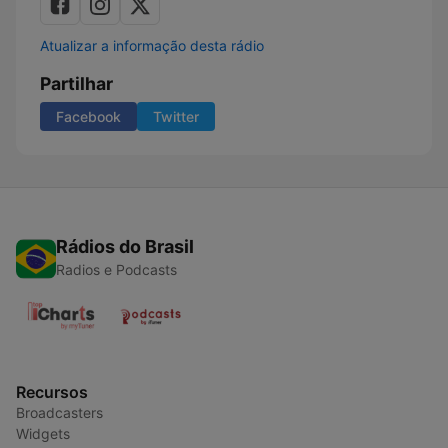
Atualizar a informação desta rádio
Partilhar
Facebook
Twitter
Rádios do Brasil
Radios e Podcasts
Recursos
Broadcasters
Widgets