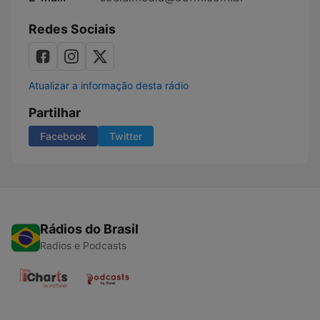
Redes Sociais
Atualizar a informação desta rádio
Partilhar
Facebook
Twitter
Rádios do Brasil
Radios e Podcasts