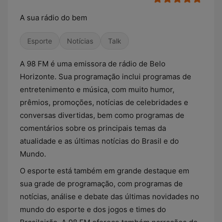
A sua rádio do bem
Esporte
Notícias
Talk
A 98 FM é uma emissora de rádio de Belo
Horizonte. Sua programação inclui programas de
entretenimento e música, com muito humor,
prêmios, promoções, notícias de celebridades e
conversas divertidas, bem como programas de
comentários sobre os principais temas da
atualidade e as últimas notícias do Brasil e do
Mundo.
O esporte está também em grande destaque em
sua grade de programação, com programas de
notícias, análise e debate das últimas novidades no
mundo do esporte e dos jogos e times do