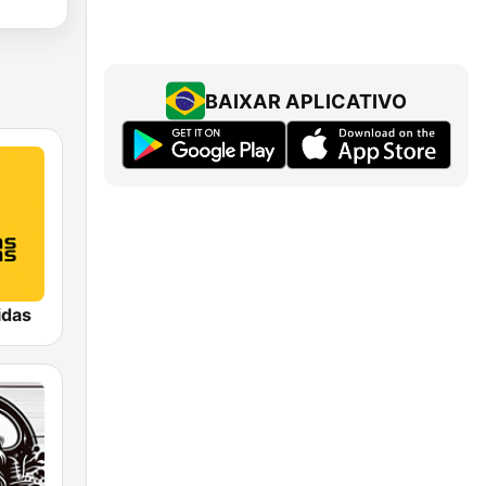
BAIXAR APLICATIVO
idas