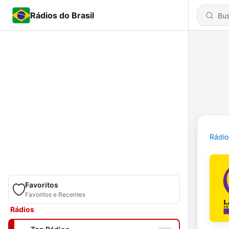
Rádios do Brasil
Rádio
Favoritos
Favoritos e Recentes
Rádios