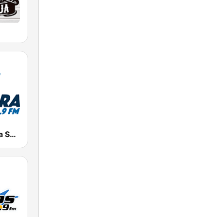
Radio Cadena Sonora