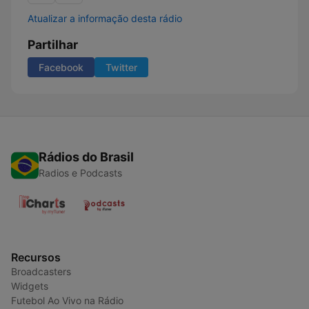
Atualizar a informação desta rádio
Partilhar
Facebook
Twitter
Rádios do Brasil
Radios e Podcasts
Recursos
Broadcasters
Widgets
Futebol Ao Vivo na Rádio