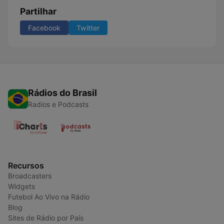
Partilhar
Facebook
Twitter
Rádios do Brasil
Radios e Podcasts
Recursos
Broadcasters
Widgets
Futebol Ao Vivo na Rádio
Blog
Sites de Rádio por País