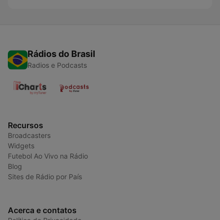
Rádios do Brasil
Radios e Podcasts
Recursos
Broadcasters
Widgets
Futebol Ao Vivo na Rádio
Blog
Sites de Rádio por País
Acerca e contatos