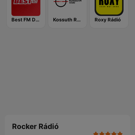
Best FM Debrecen
Kossuth Rádió
Roxy Rádió
Rocker Rádió