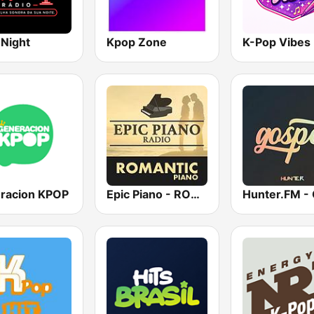
 Night
Kpop Zone
K-Pop Vibes
racion KPOP
Epic Piano - ROMANTIC PIANO