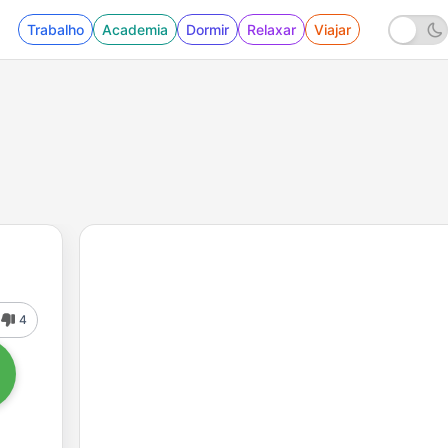
Trabalho
Academia
Dormir
Relaxar
Viajar
4