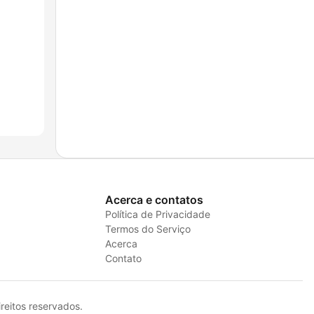
Acerca e contatos
Política de Privacidade
Termos do Serviço
Acerca
Contato
eitos reservados.