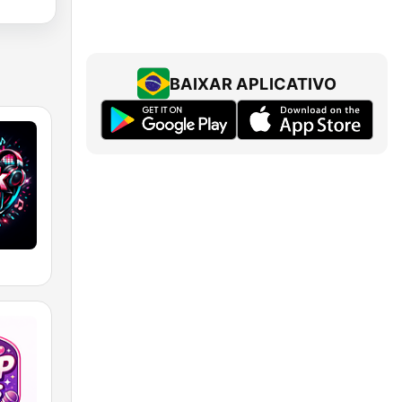
BAIXAR APLICATIVO