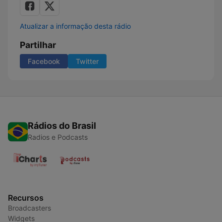
Atualizar a informação desta rádio
Partilhar
Facebook
Twitter
Rádios do Brasil
Radios e Podcasts
Recursos
Broadcasters
Widgets