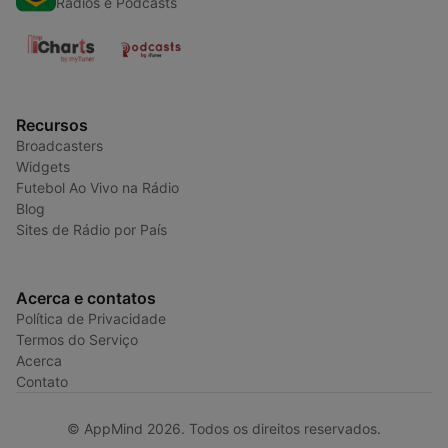
Radios e Podcasts
Recursos
Broadcasters
Widgets
Futebol Ao Vivo na Rádio
Blog
Sites de Rádio por País
Acerca e contatos
Política de Privacidade
Termos do Serviço
Acerca
Contato
© AppMind 2026. Todos os direitos reservados.