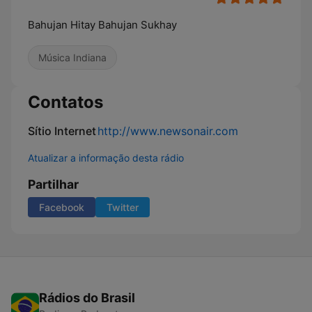
Bahujan Hitay Bahujan Sukhay
Música Indiana
Contatos
Sítio Internet
http://www.newsonair.com
Atualizar a informação desta rádio
Partilhar
Facebook
Twitter
Rádios do Brasil