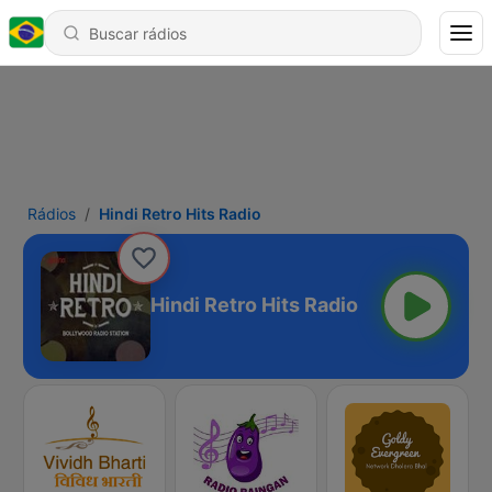
Rádios
Hindi Retro Hits Radio
Hindi Retro Hits Radio