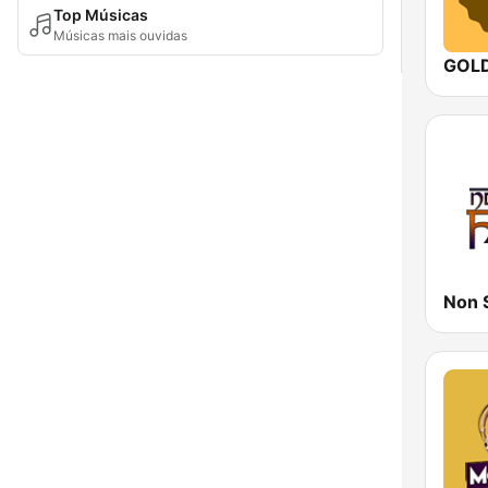
Top Músicas
Músicas mais ouvidas
Non 