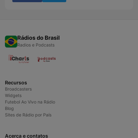
Rádios do Brasil
Radios e Podcasts
Recursos
Broadcasters
Widgets
Futebol Ao Vivo na Rádio
Blog
Sites de Rádio por País
Acerca e contatos