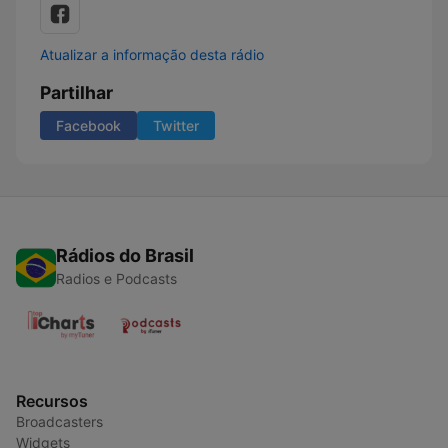
Atualizar a informação desta rádio
Partilhar
Facebook
Twitter
Rádios do Brasil
Radios e Podcasts
Recursos
Broadcasters
Widgets