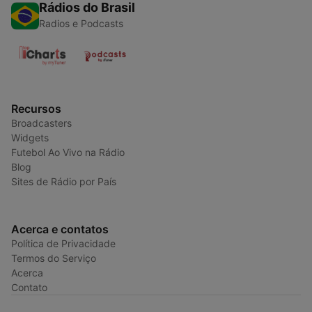
Rádios do Brasil
Radios e Podcasts
Recursos
Broadcasters
Widgets
Futebol Ao Vivo na Rádio
Blog
Sites de Rádio por País
Acerca e contatos
Política de Privacidade
Termos do Serviço
Acerca
Contato