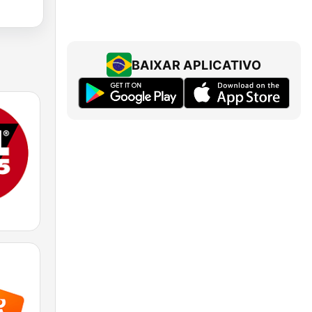
BAIXAR APLICATIVO