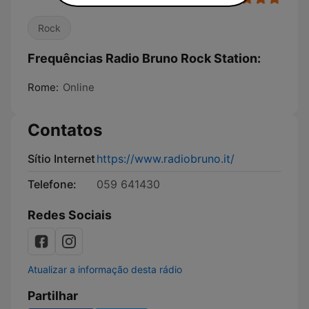
Rock
Frequências Radio Bruno Rock Station:
Rome:
Online
Contatos
Sítio Internet
https://www.radiobruno.it/
Telefone:
059 641430
Redes Sociais
Atualizar a informação desta rádio
Partilhar