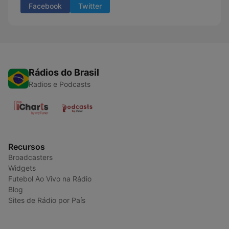
Facebook
Twitter
Rádios do Brasil
Radios e Podcasts
Recursos
Broadcasters
Widgets
Futebol Ao Vivo na Rádio
Blog
Sites de Rádio por País