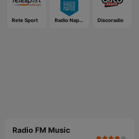
Rete Sport
Radio Napoli
Discoradio
Radio FM Music