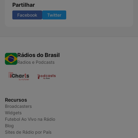
Partilhar
Facebook
Twitter
Rádios do Brasil
Radios e Podcasts
Recursos
Broadcasters
Widgets
Futebol Ao Vivo na Rádio
Blog
Sites de Rádio por País