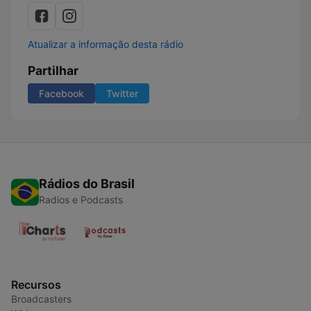
Atualizar a informação desta rádio
Partilhar
Facebook
Twitter
Rádios do Brasil
Radios e Podcasts
Recursos
Broadcasters