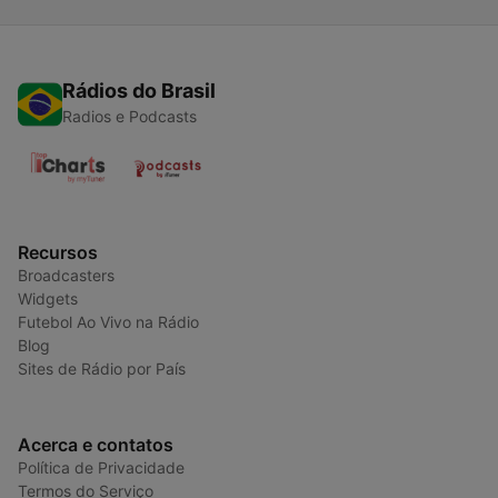
Rádios do Brasil
Radios e Podcasts
Recursos
Broadcasters
Widgets
Futebol Ao Vivo na Rádio
Blog
Sites de Rádio por País
Acerca e contatos
Política de Privacidade
Termos do Serviço