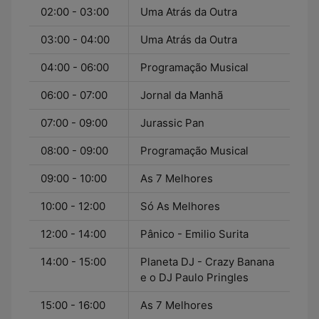
02:00 - 03:00
Uma Atrás da Outra
03:00 - 04:00
Uma Atrás da Outra
04:00 - 06:00
Programação Musical
06:00 - 07:00
Jornal da Manhã
07:00 - 09:00
Jurassic Pan
08:00 - 09:00
Programação Musical
09:00 - 10:00
As 7 Melhores
10:00 - 12:00
Só As Melhores
12:00 - 14:00
Pânico - Emilio Surita
14:00 - 15:00
Planeta DJ - Crazy Banana
e o DJ Paulo Pringles
15:00 - 16:00
As 7 Melhores