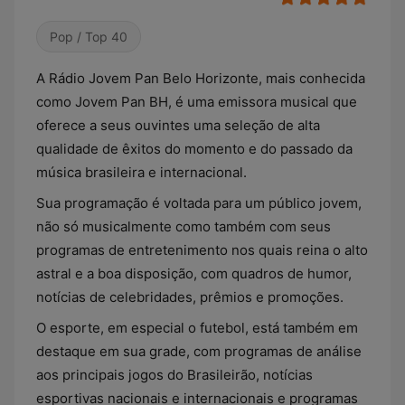
Pop / Top 40
A Rádio Jovem Pan Belo Horizonte, mais conhecida
como Jovem Pan BH, é uma emissora musical que
oferece a seus ouvintes uma seleção de alta
qualidade de êxitos do momento e do passado da
música brasileira e internacional.
Sua programação é voltada para um público jovem,
não só musicalmente como também com seus
programas de entretenimento nos quais reina o alto
astral e a boa disposição, com quadros de humor,
notícias de celebridades, prêmios e promoções.
O esporte, em especial o futebol, está também em
destaque em sua grade, com programas de análise
aos principais jogos do Brasileirão, notícias
esportivas nacionais e internacionais e programas