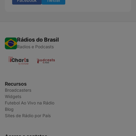
Facebook
Twitter
Rádios do Brasil
Radios e Podcasts
Recursos
Broadcasters
Widgets
Futebol Ao Vivo na Rádio
Blog
Sites de Rádio por País