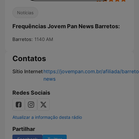
Notícias
Frequências Jovem Pan News Barretos:
Barretos:
1140 AM
Contatos
Sítio Internet
https://jovempan.com.br/afiliada/barreto
news
Redes Sociais
Atualizar a informação desta rádio
Partilhar