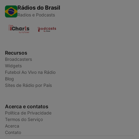
Rádios do Brasil
Radios e Podcasts
Recursos
Broadcasters
Widgets
Futebol Ao Vivo na Rádio
Blog
Sites de Rádio por País
Acerca e contatos
Política de Privacidade
Termos do Serviço
Acerca
Contato