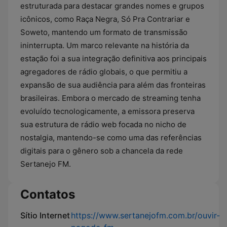
estruturada para destacar grandes nomes e grupos
icônicos, como Raça Negra, Só Pra Contrariar e
Soweto, mantendo um formato de transmissão
ininterrupta. Um marco relevante na história da
estação foi a sua integração definitiva aos principais
agregadores de rádio globais, o que permitiu a
expansão de sua audiência para além das fronteiras
brasileiras. Embora o mercado de streaming tenha
evoluído tecnologicamente, a emissora preserva
sua estrutura de rádio web focada no nicho de
nostalgia, mantendo-se como uma das referências
digitais para o gênero sob a chancela da rede
Sertanejo FM.
Contatos
Sítio Internet
https://www.sertanejofm.com.br/ouvir-