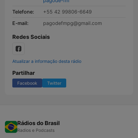
pagode-fm
Telefone:
+55 42 99806-6649
E-mail:
pagodefmpg@gmail.com
Redes Sociais
Atualizar a informação desta rádio
Partilhar
Facebook
Twitter
Rádios do Brasil
Radios e Podcasts