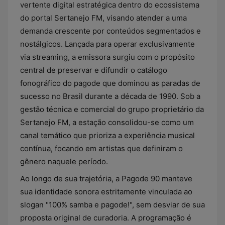
vertente digital estratégica dentro do ecossistema
do portal Sertanejo FM, visando atender a uma
demanda crescente por conteúdos segmentados e
nostálgicos. Lançada para operar exclusivamente
via streaming, a emissora surgiu com o propósito
central de preservar e difundir o catálogo
fonográfico do pagode que dominou as paradas de
sucesso no Brasil durante a década de 1990. Sob a
gestão técnica e comercial do grupo proprietário da
Sertanejo FM, a estação consolidou-se como um
canal temático que prioriza a experiência musical
contínua, focando em artistas que definiram o
gênero naquele período.
Ao longo de sua trajetória, a Pagode 90 manteve
sua identidade sonora estritamente vinculada ao
slogan "100% samba e pagode!", sem desviar de sua
proposta original de curadoria. A programação é