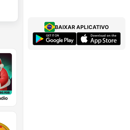
BAIXAR APLICATIVO
adio