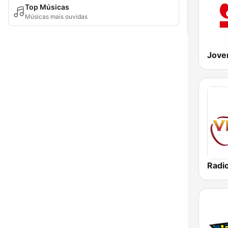
Top Músicas
Músicas mais ouvidas