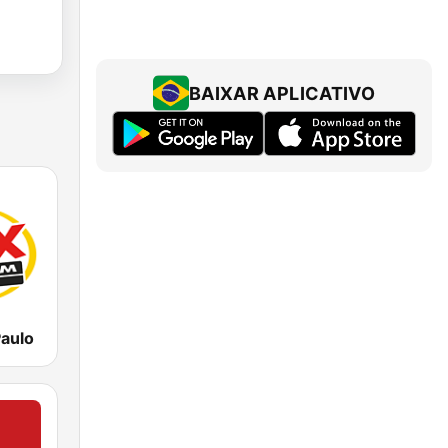
BAIXAR APLICATIVO
aulo