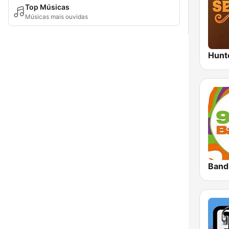
Top Músicas
Músicas mais ouvidas
Band