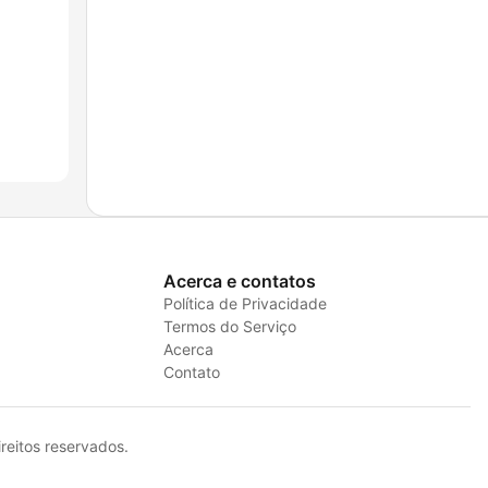
Acerca e contatos
Política de Privacidade
Termos do Serviço
Acerca
Contato
eitos reservados.