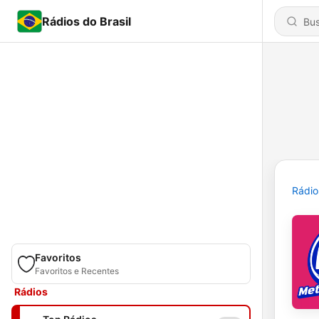
Rádios do Brasil
Rádio
Favoritos
Favoritos e Recentes
Rádios