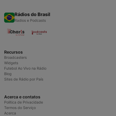
Rádios do Brasil
Radios e Podcasts
Recursos
Broadcasters
Widgets
Futebol Ao Vivo na Rádio
Blog
Sites de Rádio por País
Acerca e contatos
Política de Privacidade
Termos do Serviço
Acerca