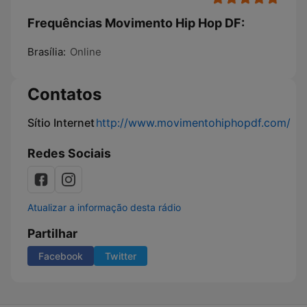
Frequências Movimento Hip Hop DF:
Brasília:
Online
Contatos
Sítio Internet
http://www.movimentohiphopdf.com/
Redes Sociais
Atualizar a informação desta rádio
Partilhar
Facebook
Twitter