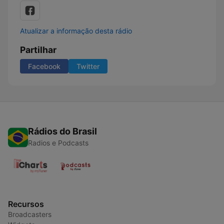
Atualizar a informação desta rádio
Partilhar
Facebook
Twitter
Rádios do Brasil
Radios e Podcasts
Recursos
Broadcasters