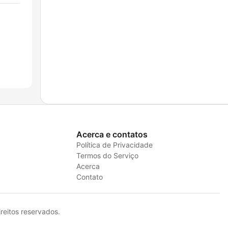
Acerca e contatos
Política de Privacidade
Termos do Serviço
Acerca
Contato
eitos reservados.