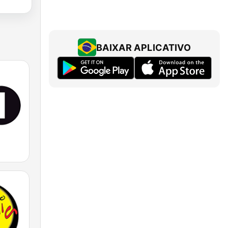
BAIXAR APLICATIVO