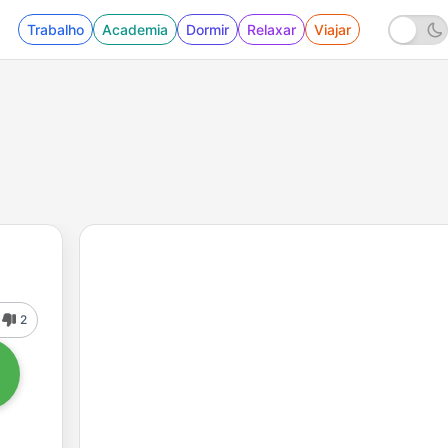
Trabalho
Academia
Dormir
Relaxar
Viajar
2