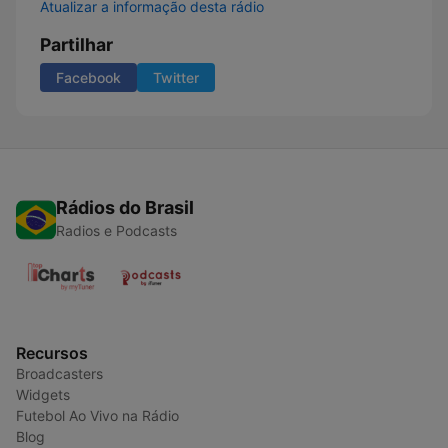
Atualizar a informação desta rádio
Partilhar
Facebook
Twitter
Rádios do Brasil
Radios e Podcasts
Recursos
Broadcasters
Widgets
Futebol Ao Vivo na Rádio
Blog