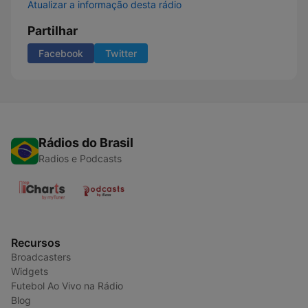
Atualizar a informação desta rádio
Partilhar
Facebook
Twitter
Rádios do Brasil
Radios e Podcasts
Recursos
Broadcasters
Widgets
Futebol Ao Vivo na Rádio
Blog