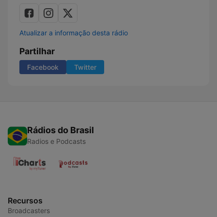
Atualizar a informação desta rádio
Partilhar
Facebook
Twitter
Rádios do Brasil
Radios e Podcasts
Recursos
Broadcasters