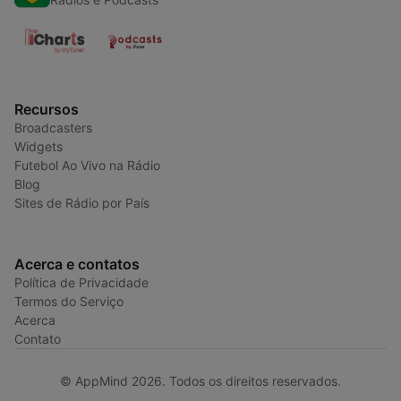
Recursos
Broadcasters
Widgets
Futebol Ao Vivo na Rádio
Blog
Sites de Rádio por País
Acerca e contatos
Política de Privacidade
Termos do Serviço
Acerca
Contato
© AppMind 2026. Todos os direitos reservados.